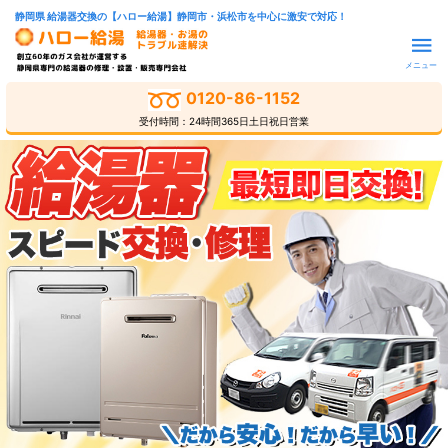
静岡県 給湯器交換の【ハロー給湯】静岡市・浜松市を中心に激安で対応！
メニュー
0120-86-1152
受付時間：24時間365日土日祝日営業