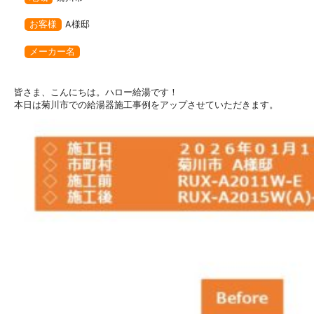
お客様
A様邸
メーカー名
皆さま、こんにちは。ハロー給湯です！
本日は菊川市での給湯器施工事例をアップさせていただきます。