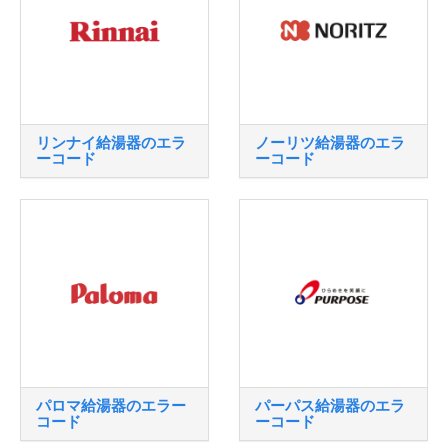
リンナイ給湯器のエラ
ノーリツ給湯器のエラ
ーコード
ーコード
パロマ給湯器のエラー
パーパス給湯器のエラ
コード
ーコード