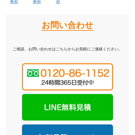
事例
事例
例
お問い合わせ
ご相談、お問い合わせはこちらからお気軽にご連絡ください。