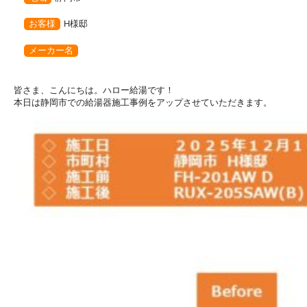
お客様
H様邸
メーカー名
皆さま、こんにちは。ハロー給湯です！
本日は静岡市での給湯器施工事例をアップさせていただきます。