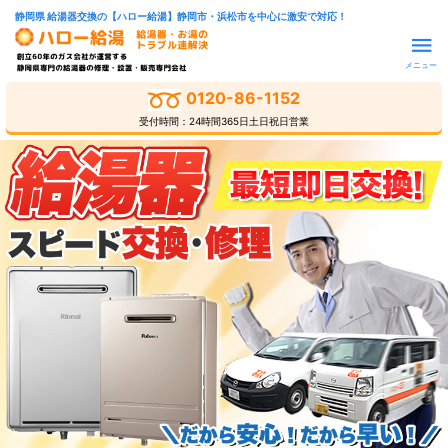
静岡県 給湯器交換の【ハロー給湯】静岡市・浜松市を中心に激安で対応！
メニュー
0120-86-1152
受付時間：24時間365日土日祝日営業