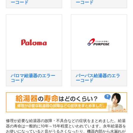
ーコード
ーコード
パロマ給湯器のエラー
パーパス給湯器のエラ
コード
ーコード
修理が必要な給湯器の故障・不具合などの症状をまとめました。給湯
器の寿命は一般的に10年～15年程度といわれています。永年給湯器を
お使いになっていると音がうるさくなったり、機器内部から水漏れが