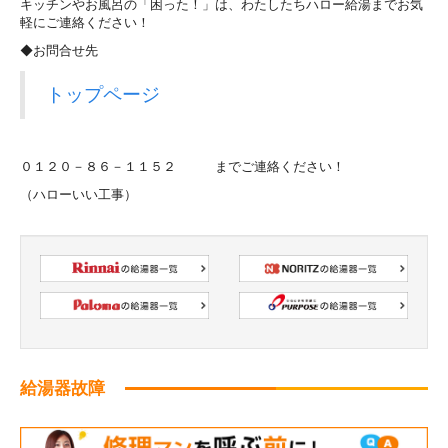
キッチンやお風呂の「困った！」は、わたしたちハロー給湯までお気
軽にご連絡ください！
◆お問合せ先
トップページ
０１２０－８６－１１５２ までご連絡ください！
（ハローいい工事）
給湯器故障