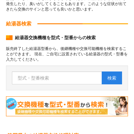
発生したり、臭いがしてくることもあります。このような症状が出て
きたら交換のサインと思っても良いかと思います。
給湯器検索
給湯器交換機種を型式・型番からの検索
販売終了した給湯器型番から、後継機種や交換可能機種を検索するこ
とができます。 現在、ご自宅に設置されている給湯器の型式・型番を
入力してください。
検索