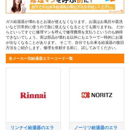
ガス給湯器が壊れるとお湯が使えなくなります。お湯はお風呂や皿洗
いなど日常的に使うので急に使えなくなるととても困りますね。 だか
らといってすぐに修理マンを呼んで修理費用を支払うというのも納得
できないでしょう。実は部品が壊れる以外にもエラーで一時的にお湯
が出なくなることがあります。 そこで、自分でも出来る給湯器の復旧
方法をご紹介します。修理を依頼する前に、試してみてください。
各メーカー別給湯器エラーコード一覧
リンナイ給湯器のエラ
ノーリツ給湯器のエラ