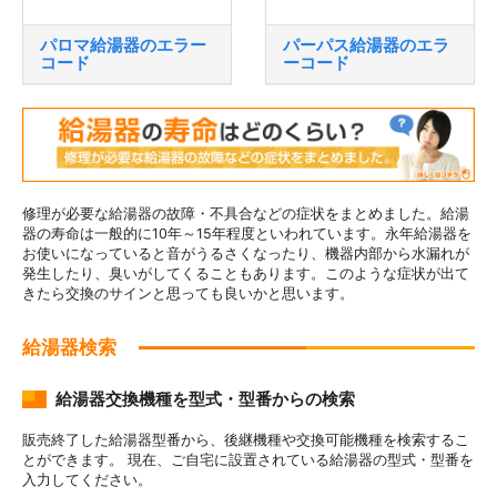
パロマ給湯器のエラー
パーパス給湯器のエラ
コード
ーコード
修理が必要な給湯器の故障・不具合などの症状をまとめました。給湯
器の寿命は一般的に10年～15年程度といわれています。永年給湯器を
お使いになっていると音がうるさくなったり、機器内部から水漏れが
発生したり、臭いがしてくることもあります。このような症状が出て
きたら交換のサインと思っても良いかと思います。
給湯器検索
給湯器交換機種を型式・型番からの検索
販売終了した給湯器型番から、後継機種や交換可能機種を検索するこ
とができます。 現在、ご自宅に設置されている給湯器の型式・型番を
入力してください。