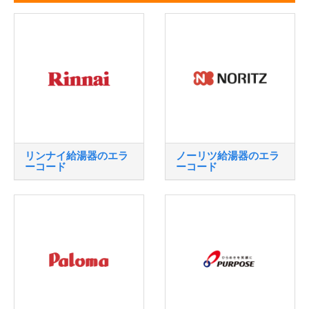
リンナイ給湯器のエラ
ノーリツ給湯器のエラ
ーコード
ーコード