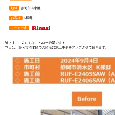
地域
静岡市清水区
お客様
K様邸
メーカー名
皆さま、こんにちは。ハロー給湯です！
本日は、静岡市清水区での給湯器施工事例をアップさせて頂きます。