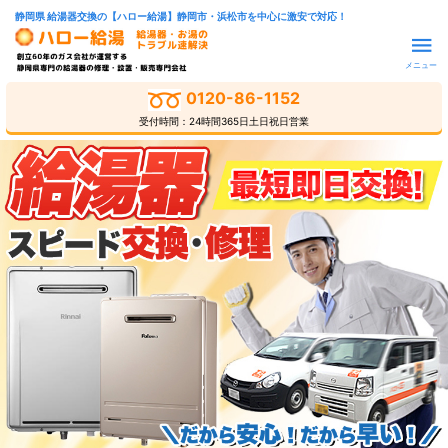
静岡県 給湯器交換の【ハロー給湯】静岡市・浜松市を中心に激安で対応！
メニュー
0120-86-1152
受付時間：24時間365日土日祝日営業