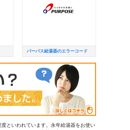
ド
パーパス給湯器のエラーコード
程度といわれています。永年給湯器をお使い