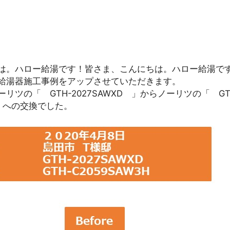
は。ハロー給湯です！皆さま、こんにちは。ハロー給湯で
給湯器施工事例をアップさせていただきます。
リツの「 GTH-2027SAWXD 」からノーリツの「 GT
 」への交換でした。