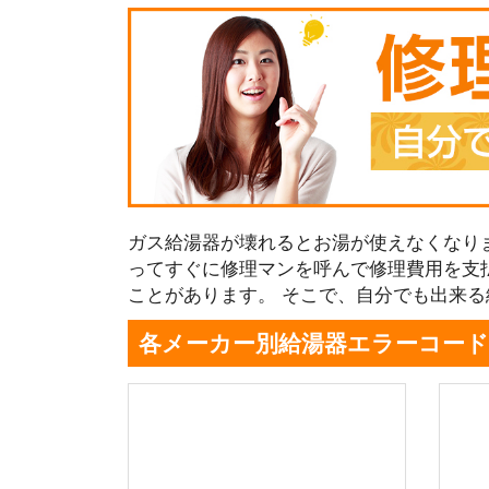
ガス給湯器が壊れるとお湯が使えなくなり
ってすぐに修理マンを呼んで修理費用を支
ことがあります。 そこで、自分でも出来
各メーカー別給湯器エラーコード