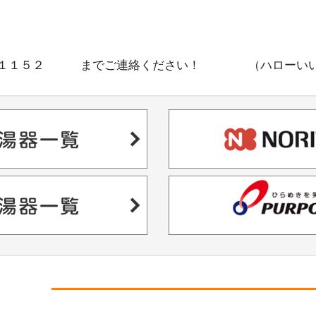
－１１５２ までご連絡ください！ （ハローいい