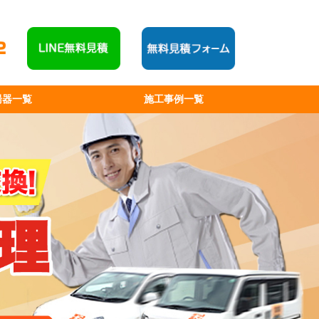
湯器一覧
施工事例一覧