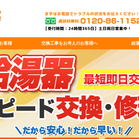
お客様
交換工事を
お考えのお客様へ
給