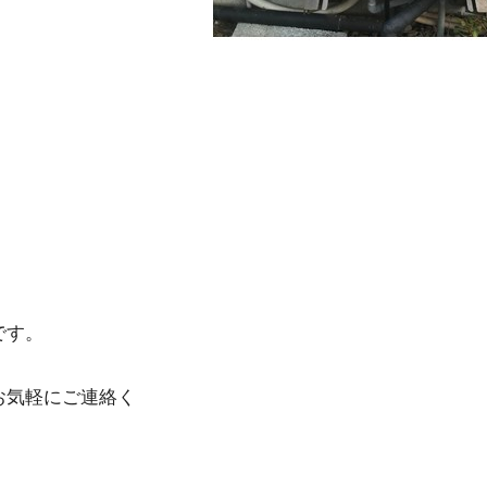
です。
お気軽にご連絡く