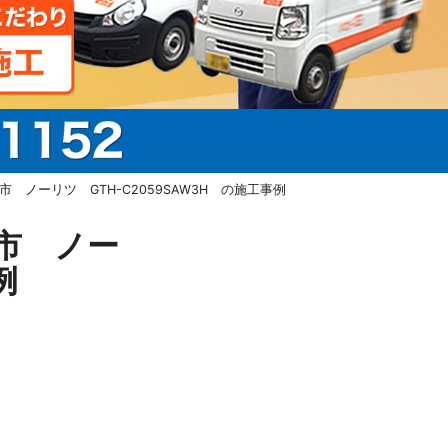
ノーリツ GTH-C2059SAW3H の施工事例
市 ノー
例