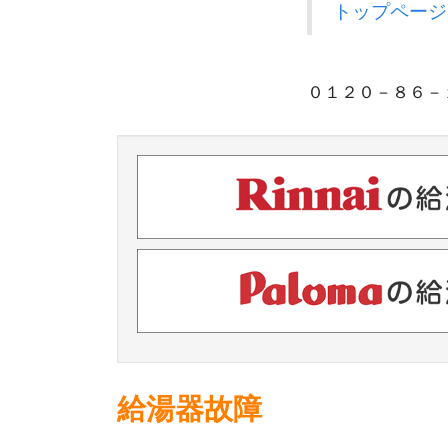
トップページ
０１２０－８６
給湯器故障