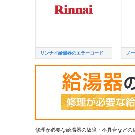
リンナイ給湯器のエラーコード
ノー
修理が必要な給湯器の故障・不具合などの症